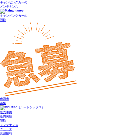
キャンピングカーの
メンテナンス
キャンピングカーの
買取
求職者
募集
販売車両
販売実績
買取
メンテナンス
ニュース
店舗情報