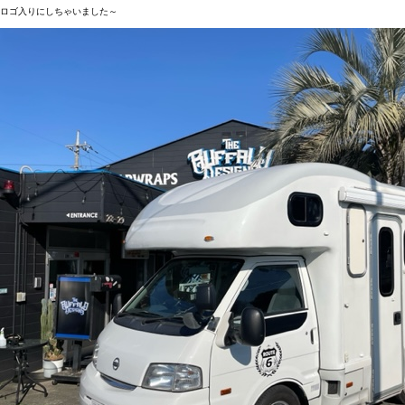
ロゴ入りにしちゃいました～