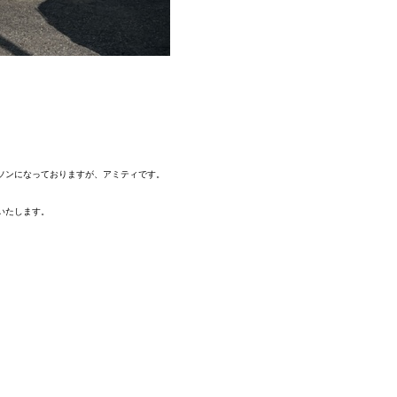
ソンになっておりますが、アミティです。
いたします。