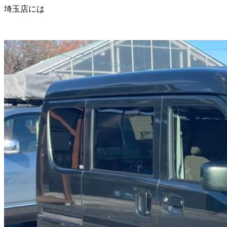
埼玉店には