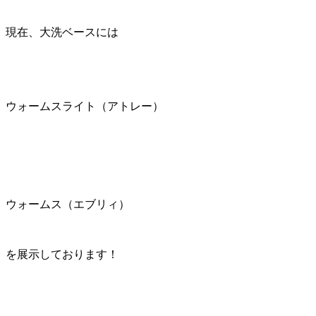
現在、大洗ベースには
ウォームスライト（アトレー）
ウォームス（エブリィ）
を展示しております！