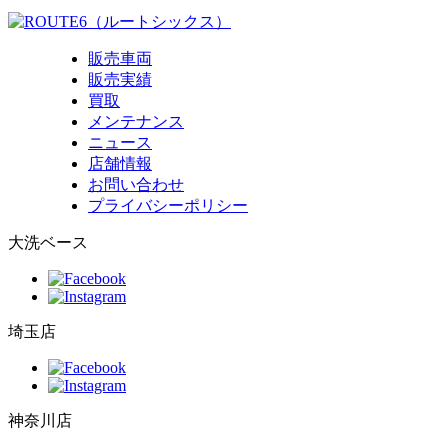
販売車両
販売実績
買取
メンテナンス
ニュース
店舗情報
お問い合わせ
プライバシーポリシー
大洗ベース
埼玉店
神奈川店