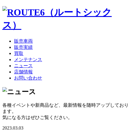
販売車両
販売実績
買取
メンテナンス
ニュース
店舗情報
お問い合わせ
各種イベントや新商品など、最新情報を随時アップしており
ます。
気になる方はぜひご覧ください。
2023.03.03