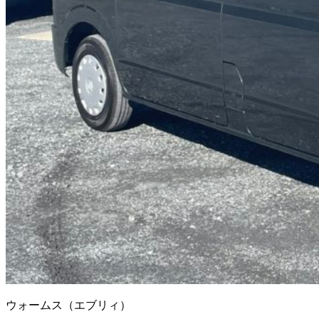
ウォームス（エブリィ）