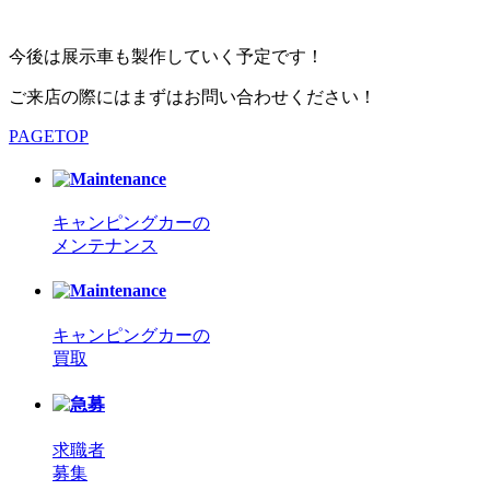
今後は展示車も製作していく予定です！
ご来店の際にはまずはお問い合わせください！
PAGETOP
キャンピングカーの
メンテナンス
キャンピングカーの
買取
求職者
募集