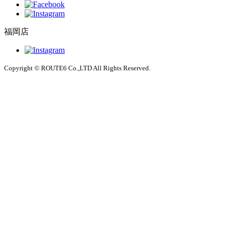
福岡店
Copyright © ROUTE6 Co.,LTD All Rights Reserved.