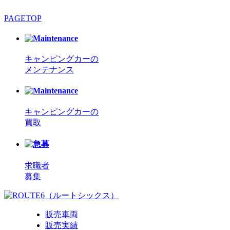
PAGETOP
キャンピングカーの
メンテナンス
キャンピングカーの
買取
求職者
募集
販売車両
販売実績