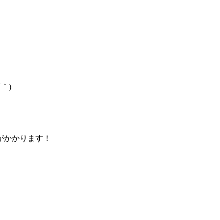
｀)
がかかります！