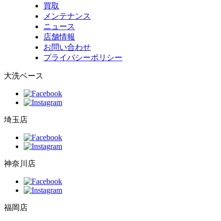
買取
メンテナンス
ニュース
店舗情報
お問い合わせ
プライバシーポリシー
大洗ベース
埼玉店
神奈川店
福岡店