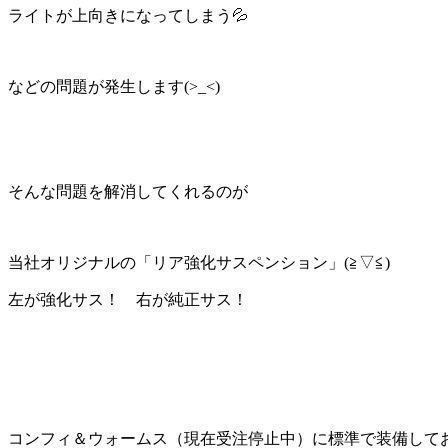
ライトが上向きになってしまう💦
などの問題が発生します(>_<)
そんな問題を解消してくれるのが
当社オリジナルの「リア強化サスペンション」(≧▽≦)
左が強化サス！ 右が純正サス！
コンフィ＆ウォームス（現在受注停止中）に標準で装備して