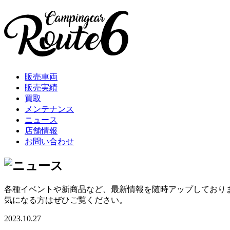
販売車両
販売実績
買取
メンテナンス
ニュース
店舗情報
お問い合わせ
各種イベントや新商品など、最新情報を随時アップしており
気になる方はぜひご覧ください。
2023.10.27