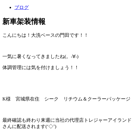
ブログ
新車架装情報
こんにちは！大洗ベースの門田です！！
一気に暑くなってきましたね(。-∀-)
体調管理には気を付けましょう！！
K様 宮城県在住 シーク リチウム＆クーラーパッケージ
最終確認も終わり来週に当社の代理店トレジャーアイランド
さんに配送されます(‘◇’)ゞ