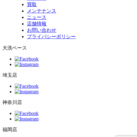
買取
メンテナンス
ニュース
店舗情報
お問い合わせ
プライバシーポリシー
大洗ベース
埼玉店
神奈川店
福岡店