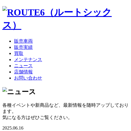
販売車両
販売実績
買取
メンテナンス
ニュース
店舗情報
お問い合わせ
各種イベントや新商品など、最新情報を随時アップしており
ます。
気になる方はぜひご覧ください。
2025.06.16