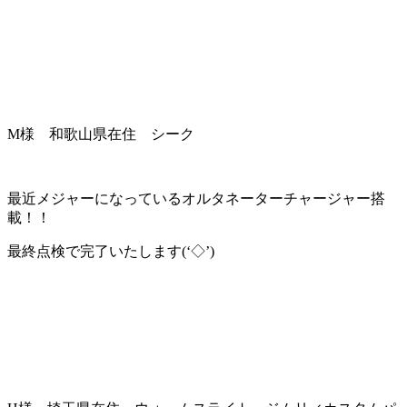
M様 和歌山県在住 シーク
最近メジャーになっているオルタネーターチャージャー搭
載！！
最終点検で完了いたします(‘◇’)ゞ