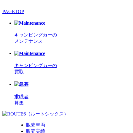
PAGETOP
キャンピングカーの
メンテナンス
キャンピングカーの
買取
求職者
募集
販売車両
販売実績