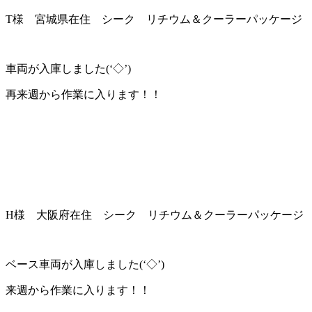
T様 宮城県在住 シーク リチウム＆クーラーパッケージ
車両が入庫しました(‘◇’)ゞ
再来週から作業に入ります！！
H様 大阪府在住 シーク リチウム＆クーラーパッケージ
ベース車両が入庫しました(‘◇’)ゞ
来週から作業に入ります！！