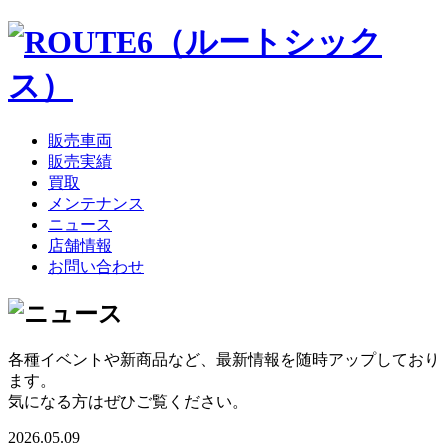
販売車両
販売実績
買取
メンテナンス
ニュース
店舗情報
お問い合わせ
各種イベントや新商品など、最新情報を随時アップしており
ます。
気になる方はぜひご覧ください。
2026.05.09