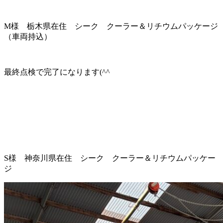
M様 栃木県在住 シーク クーラー＆リチウムパッケージ
（車両持込）
最終点検で完了になります(^^ゞ
S様 神奈川県在住 シーク クーラー＆リチウムパッケー
ジ