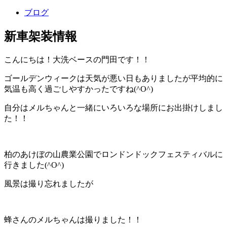
ブログ
新車架装情報
こんにちは！大洗ベースの門田です！！
ゴールデンウィークは天気が悪い日もありましたが平均的に
気温も高く過ごしやすかったですね(^O^)
自分はメルちゃんと一緒にいろいろな場所にお出掛けしまし
た！！
柏のあけぼの山農業公園でロンドンドックフェスティバルに
行きました(^O^)
風景は撮り忘れましたが
蜂さんのメルちゃんは撮りました！！