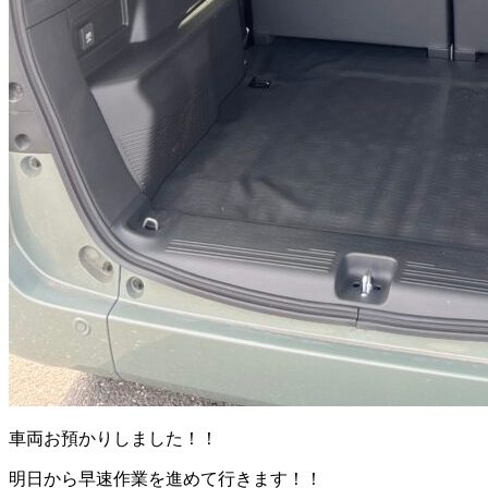
車両お預かりしました！！
明日から早速作業を進めて行きます！！