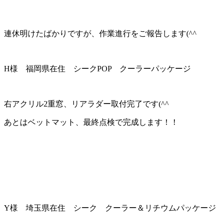
連休明けたばかりですが、作業進行をご報告します(^^ゞ
H様 福岡県在住 シークPOP クーラーパッケージ
右アクリル2重窓、リアラダー取付完了です(^^ゞ
あとはベットマット、最終点検で完成します！！
Y様 埼玉県在住 シーク クーラー＆リチウムパッケージ