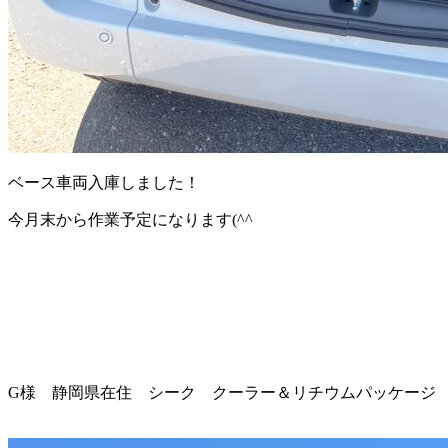
ベース車両入庫しました！
今月末から作業予定になります(^^ゞ
G様 静岡県在住 シーク クーラー＆リチウムパッケージ