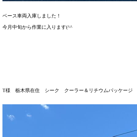
ベース車両入庫しました！
今月中旬から作業に入ります(^^ゞ
T様 栃木県在住 シーク クーラー＆リチウムパッケージ