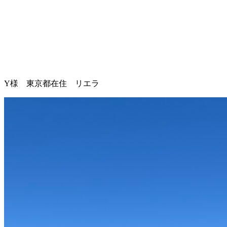
Y様 東京都在住 リエラ