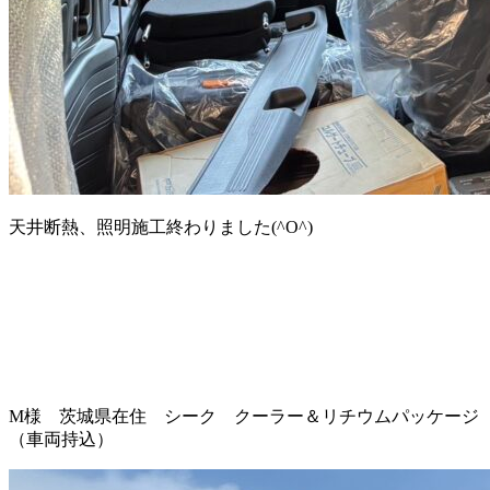
天井断熱、照明施工終わりました(^O^)
M様 茨城県在住 シーク クーラー＆リチウムパッケージ
（車両持込）