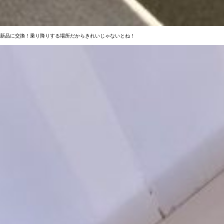
新品に交換！乗り降りする場所だからきれいじゃないとね！