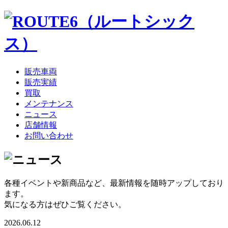
販売車両
販売実績
買取
メンテナンス
ニュース
店舗情報
お問い合わせ
各種イベントや新商品など、最新情報を随時アップしており
ます。
気になる方はぜひご覧ください。
2026.06.12