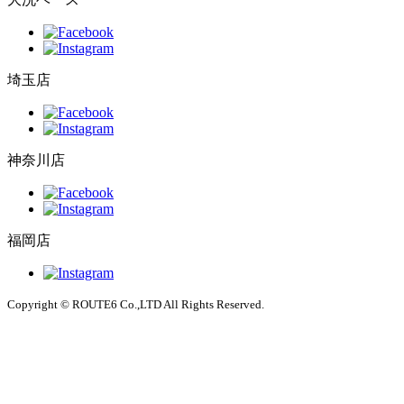
埼玉店
神奈川店
福岡店
Copyright © ROUTE6 Co.,LTD All Rights Reserved.