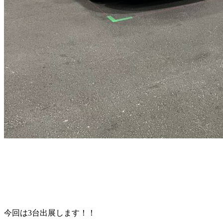
今回は3台出展します！！