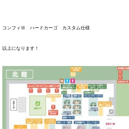
コンフィⅢ ハードカーゴ カスタム仕様
以上になります！