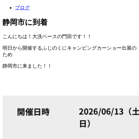
ブログ
静岡市に到着
こんにちは！大洗ベースの門田です！！
明日から開催するふじのくにキャンピングカーショー出展の
ため
静岡市に来ました！！