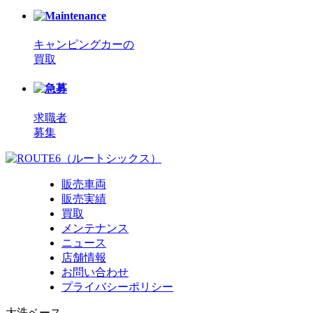
キャンピングカーの
買取
求職者
募集
販売車両
販売実績
買取
メンテナンス
ニュース
店舗情報
お問い合わせ
プライバシーポリシー
大洗ベース