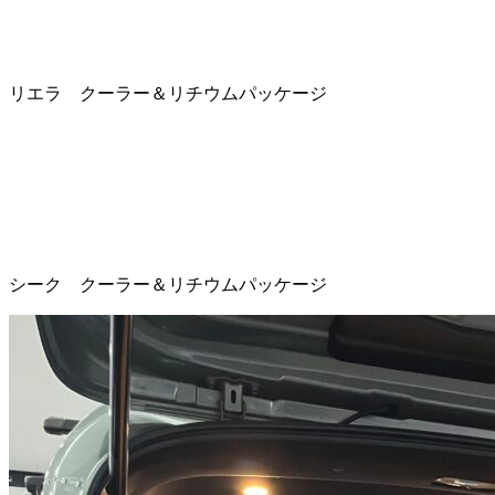
リエラ クーラー＆リチウムパッケージ
シーク クーラー＆リチウムパッケージ