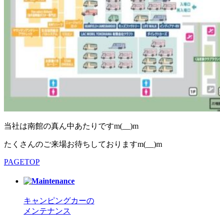
当社は南館の真ん中あたりですm(__)m
たくさんのご来場お待ちしておりますm(__)m
PAGETOP
キャンピングカーの
メンテナンス