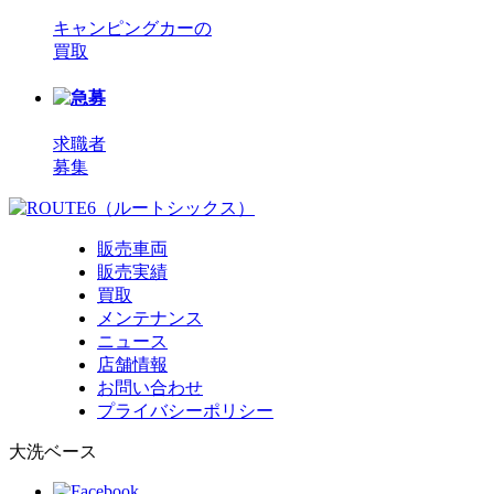
キャンピングカーの
買取
求職者
募集
販売車両
販売実績
買取
メンテナンス
ニュース
店舗情報
お問い合わせ
プライバシーポリシー
大洗ベース