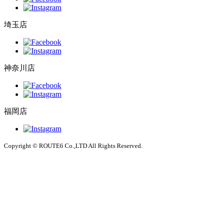
埼玉店
神奈川店
福岡店
Copyright © ROUTE6 Co.,LTD All Rights Reserved.