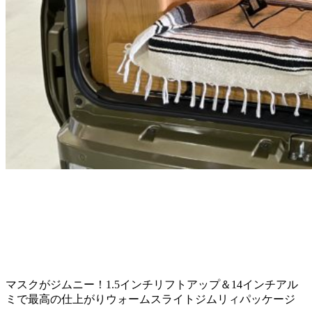
マスクがジムニー！1.5インチリフトアップ＆14インチアル
ミで最高の仕上がりウォームスライトジムリィパッケージ