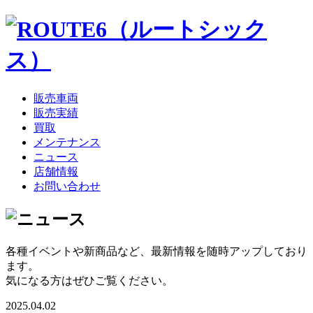
販売車両
販売実績
買取
メンテナンス
ニュース
店舗情報
お問い合わせ
各種イベントや新商品など、最新情報を随時アップしており
ます。
気になる方はぜひご覧ください。
2025.04.02