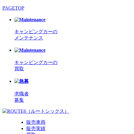
PAGETOP
キャンピングカーの
メンテナンス
キャンピングカーの
買取
求職者
募集
販売車両
販売実績