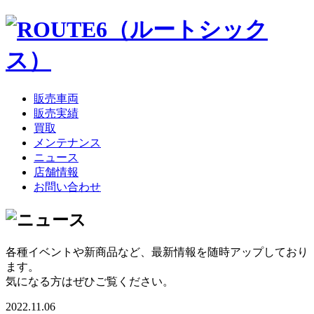
販売車両
販売実績
買取
メンテナンス
ニュース
店舗情報
お問い合わせ
各種イベントや新商品など、最新情報を随時アップしており
ます。
気になる方はぜひご覧ください。
2022.11.06