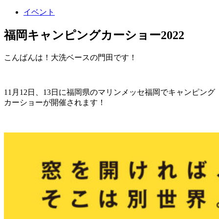
イベント
福岡キャンピングカーショー2022
こんばんは！大洗ベースの門田です！
11月12日、13日に福岡県のマリンメッセ福岡でキャンピング
カーショーが開催されます！