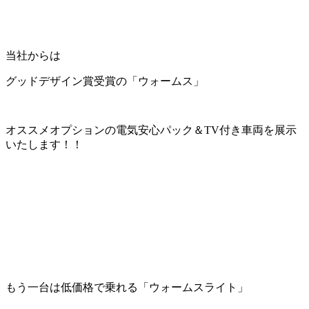
当社からは
グッドデザイン賞受賞の「ウォームス」
オススメオプションの電気安心パック＆TV付き車両を展示
いたします！！
もう一台は低価格で乗れる「ウォームスライト」