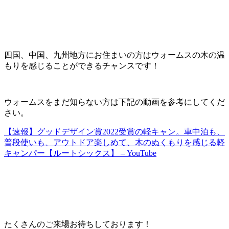
四国、中国、九州地方にお住まいの方はウォームスの木の温
もりを感じることができるチャンスです！
ウォームスをまだ知らない方は下記の動画を参考にしてくだ
さい。
【速報】グッドデザイン賞2022受賞の軽キャン。車中泊も、
普段使いも、アウトドア楽しめて、木のぬくもりを感じる軽
キャンパー【ルートシックス】 – YouTube
たくさんのご来場お待ちしております！