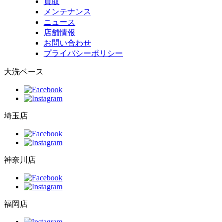
買取
メンテナンス
ニュース
店舗情報
お問い合わせ
プライバシーポリシー
大洗ベース
埼玉店
神奈川店
福岡店