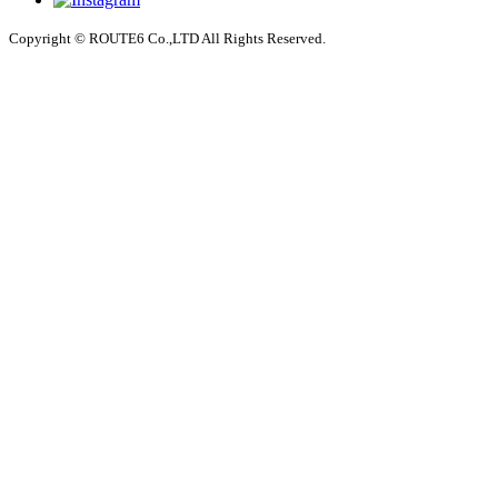
Copyright © ROUTE6 Co.,LTD All Rights Reserved.