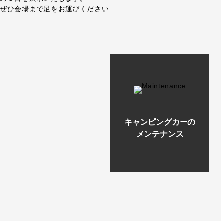
ぜひ会場まで足をお運びください
キャンピングカーの
メンテナンス