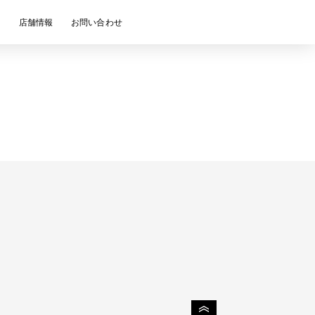
ス
店舗情報
お問い合わせ