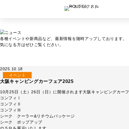
各種イベントや新商品など、最新情報を随時アップしております。
気になる方はぜひご覧ください。
2025.10.18
イベント
大阪キャンピングカーフェア2025
10月25日（土）26日（日）に開催されます大阪キャンピングカー
コンフィⅠ
コンフィⅡ
コンフィⅢ
シーク クーラー&リチウムパッケージ
シーク ポップアップ
の５台を展示いたします。