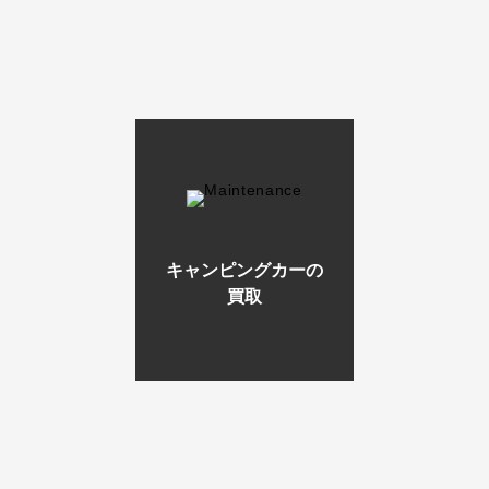
キャンピングカーの
買取