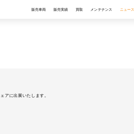
販売車両
販売実績
買取
メンテナンス
ニュー
フェアに出展いたします。