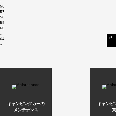
…
56
57
58
59
60
…
64
»
キャンピングカーの
キャンピ
メンテナンス
買