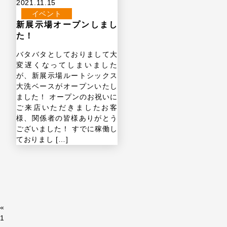
2021.11.15
イベント
新展示場オープンしまし
た！
バタバタとしておりまして大
変遅くなってしまいました
が、新展示場ルートシックス
大洗ベースがオープンいたし
ました！ オープンのお祝いに
ご来店いただきましたお客
様、関係者の皆様ありがとう
ございました！ すでに稼働し
ておりまし […]
«
1