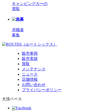
キャンピングカーの
買取
求職者
募集
販売車両
販売実績
買取
メンテナンス
ニュース
店舗情報
お問い合わせ
プライバシーポリシー
大洗ベース