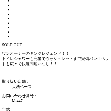
SOLD OUT
ワンオーナーのキングレジェンド！！
トイレシャワーも完備でウォシュレットまで完備バンクベッ
トも広々で快適間違いなし！！
取り扱い店舗：
大洗ベース
お問い合わせ番号：
M-447
年式