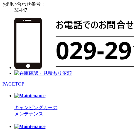
お問い合わせ番号：
M-447
PAGETOP
キャンピングカーの
メンテナンス