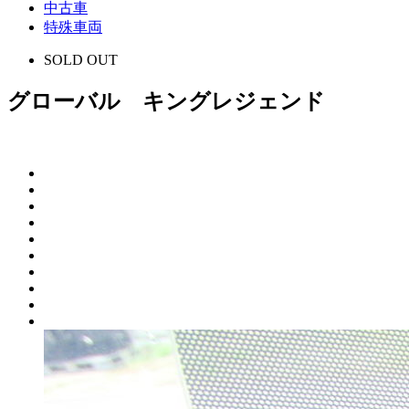
中古車
特殊車両
SOLD OUT
グローバル キングレジェンド