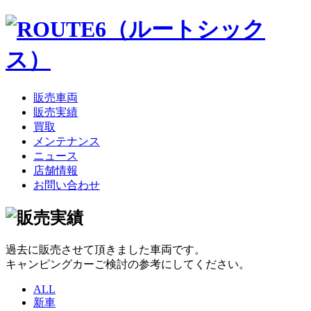
販売車両
販売実績
買取
メンテナンス
ニュース
店舗情報
お問い合わせ
過去に販売させて頂きました車両です。
キャンピングカーご検討の参考にしてください。
ALL
新車