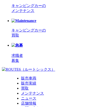
キャンピングカーの
メンテナンス
キャンピングカーの
買取
求職者
募集
販売車両
販売実績
買取
メンテナンス
ニュース
店舗情報