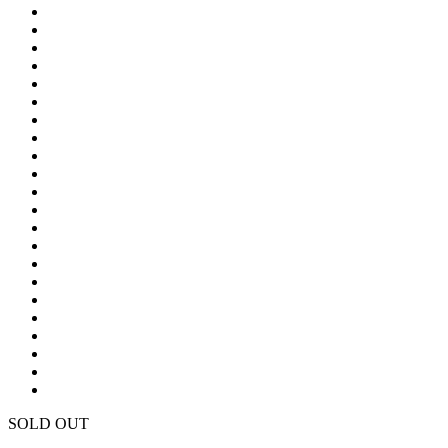
SOLD OUT