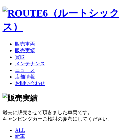
販売車両
販売実績
買取
メンテナンス
ニュース
店舗情報
お問い合わせ
過去に販売させて頂きました車両です。
キャンピングカーご検討の参考にしてください。
ALL
新車