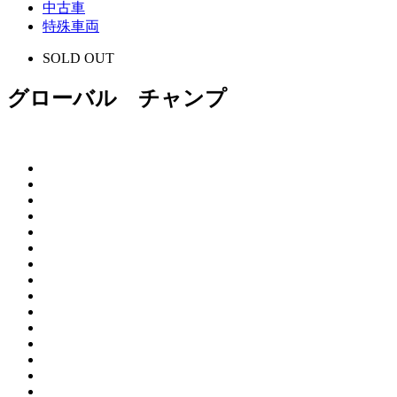
中古車
特殊車両
SOLD OUT
グローバル チャンプ