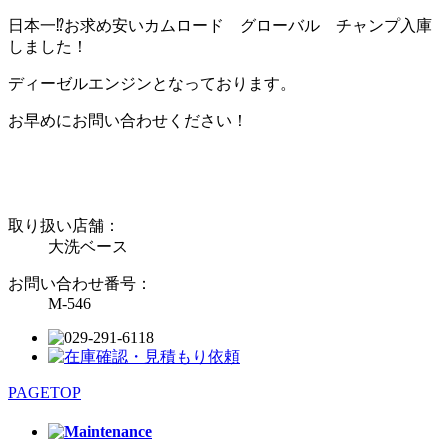
日本一⁉お求め安いカムロード グローバル チャンプ入庫
しました！
ディーゼルエンジンとなっております。
お早めにお問い合わせください！
取り扱い店舗：
大洗ベース
お問い合わせ番号：
M-546
PAGETOP