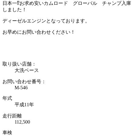
日本一⁉お求め安いカムロード グローバル チャンプ入庫
しました！
ディーゼルエンジンとなっております。
お早めにお問い合わせください！
取り扱い店舗：
大洗ベース
お問い合わせ番号：
M-546
年式
平成11年
走行距離
112,500
車検