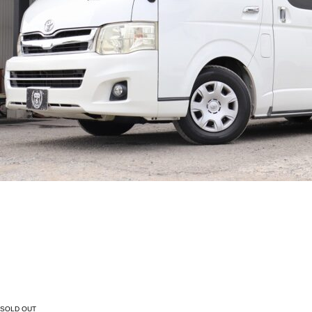
SOLD OUT