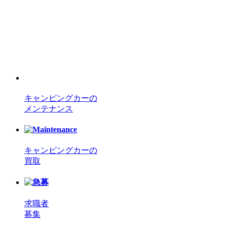
キャンピングカーの
メンテナンス
キャンピングカーの
買取
求職者
募集