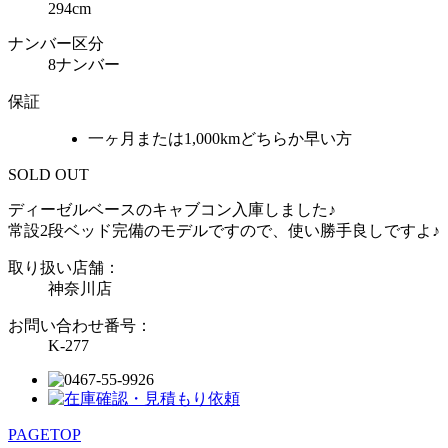
294cm
ナンバー区分
8ナンバー
保証
一ヶ月または1,000kmどちらか早い方
SOLD OUT
ディーゼルベースのキャブコン入庫しました♪
常設2段ベッド完備のモデルですので、使い勝手良しですよ♪
取り扱い店舗：
神奈川店
お問い合わせ番号：
K-277
PAGETOP