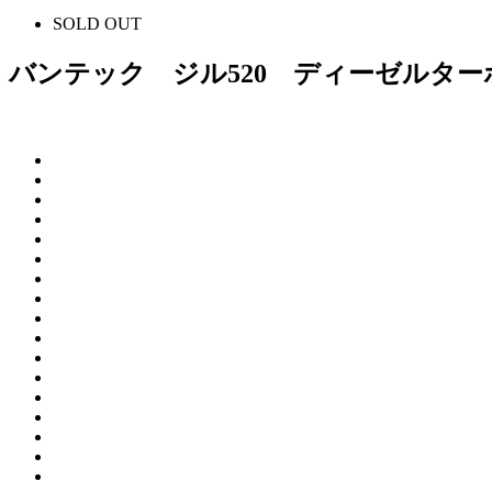
SOLD OUT
バンテック ジル520 ディーゼルター