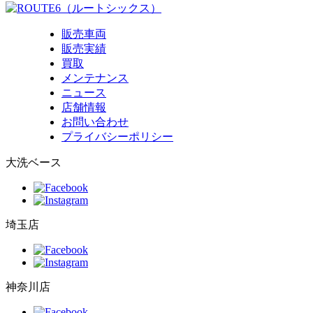
販売車両
販売実績
買取
メンテナンス
ニュース
店舗情報
お問い合わせ
プライバシーポリシー
大洗ベース
埼玉店
神奈川店