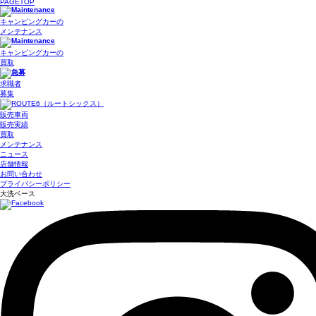
PAGETOP
キャンピングカーの
メンテナンス
キャンピングカーの
買取
求職者
募集
販売車両
販売実績
買取
メンテナンス
ニュース
店舗情報
お問い合わせ
プライバシーポリシー
大洗ベース