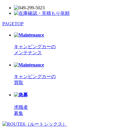
PAGETOP
キャンピングカーの
メンテナンス
キャンピングカーの
買取
求職者
募集