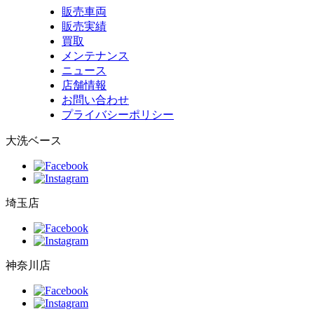
販売車両
販売実績
買取
メンテナンス
ニュース
店舗情報
お問い合わせ
プライバシーポリシー
大洗ベース
埼玉店
神奈川店