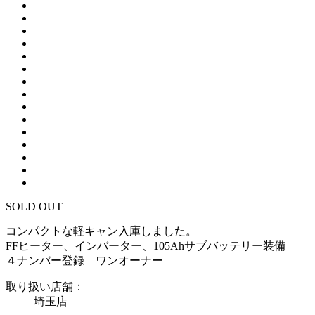
SOLD OUT
コンパクトな軽キャン入庫しました。
FFヒーター、インバーター、105Ahサブバッテリー装備
４ナンバー登録 ワンオーナー
取り扱い店舗：
埼玉店