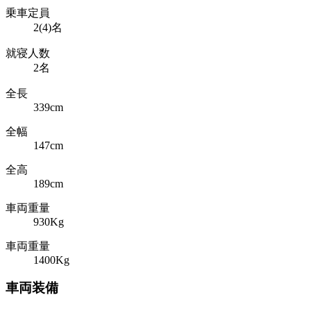
乗車定員
2(4)名
就寝人数
2名
全長
339cm
全幅
147cm
全高
189cm
車両重量
930Kg
車両重量
1400Kg
車両装備