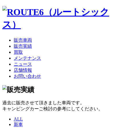
販売車両
販売実績
買取
メンテナンス
ニュース
店舗情報
お問い合わせ
過去に販売させて頂きました車両です。
キャンピングカーご検討の参考にしてください。
ALL
新車