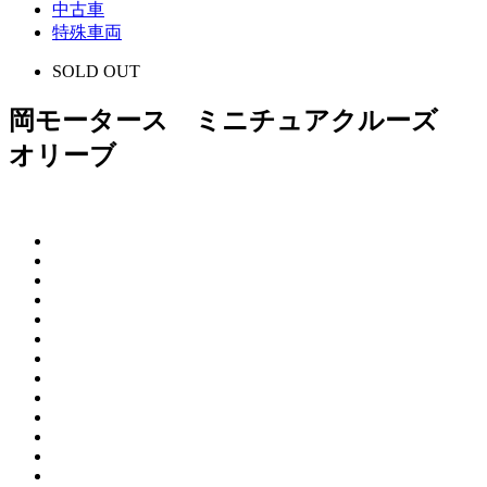
中古車
特殊車両
SOLD OUT
岡モータース ミニチュアクルーズ
オリーブ