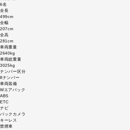
6名
全長
499cm
全幅
207cm
全高
281cm
車両重量
2640kg
車両総重量
3025kg
ナンバー区分
8ナンバー
車両装備
Wエアバック
ABS
ETC
ナビ
バックカメラ
キーレス
禁煙車