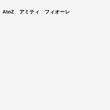
AtoZ アミティ フィオーレ