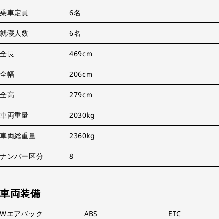
乗車定員
6名
就寝人数
6名
全長
469cm
全幅
206cm
全高
279cm
車両重量
2030kg
車両総重量
2360kg
ナンバー区分
8
車両装備
Wエアバック
ABS
ETC