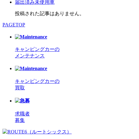
届出済み未使用車
投稿された記事はありません。
PAGETOP
キャンピングカーの
メンテナンス
キャンピングカーの
買取
求職者
募集