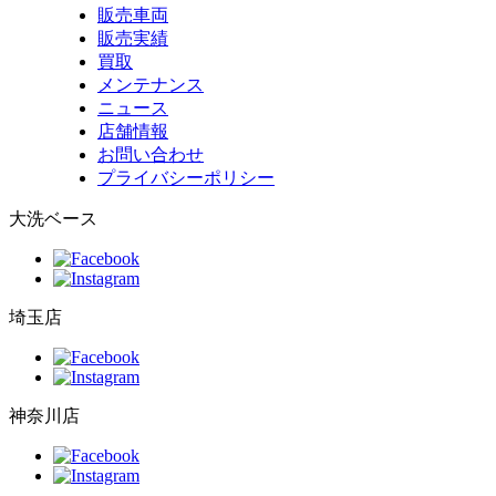
販売車両
販売実績
買取
メンテナンス
ニュース
店舗情報
お問い合わせ
プライバシーポリシー
大洗ベース
埼玉店
神奈川店